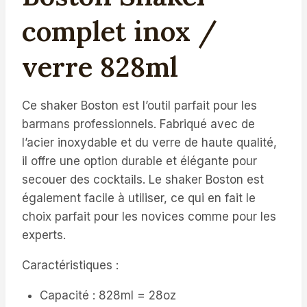
complet inox /
verre 828ml
Ce shaker Boston est l’outil parfait pour les
barmans professionnels. Fabriqué avec de
l’acier inoxydable et du verre de haute qualité,
il offre une option durable et élégante pour
secouer des cocktails. Le shaker Boston est
également facile à utiliser, ce qui en fait le
choix parfait pour les novices comme pour les
experts.
Caractéristiques :
Capacité : 828ml = 28oz