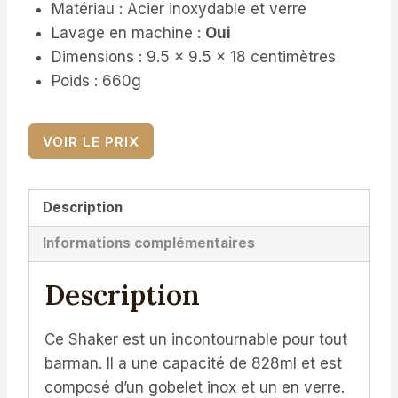
Matériau : Acier inoxydable et verre
Lavage en machine :
Oui
Dimensions : 9.5 x 9.5 x 18 centimètres
Poids : 660g
VOIR LE PRIX
Description
Informations complémentaires
Description
Ce Shaker est un incontournable pour tout
barman. Il a une capacité de 828ml et est
composé d’un gobelet inox et un en verre.