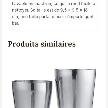
Lavable en machine, ce qui le rend facile à
nettoyer. Sa taille est de 9,5 x 9,5 x 18
cm, une taille parfaite pour n’importe quel
bar.
Produits similaires