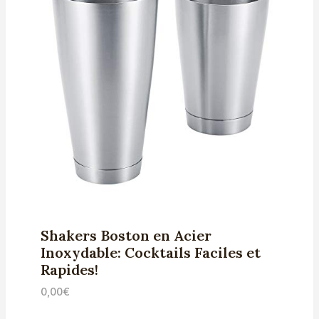
Shakers Boston en Acier
Inoxydable: Cocktails Faciles et
Rapides!
0,00
€