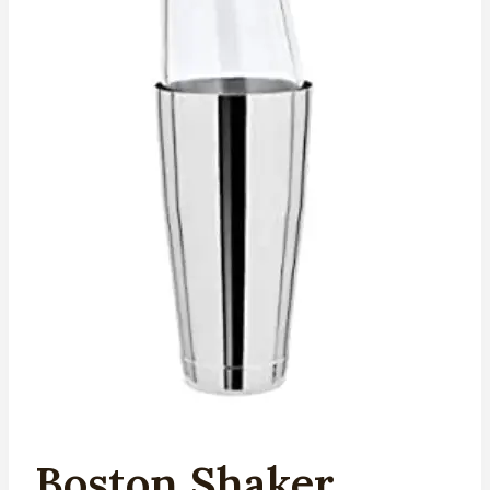
Boston Shaker