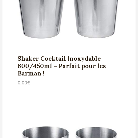
Shaker Cocktail Inoxydable
600/450ml – Parfait pour les
Barman !
0,00
€