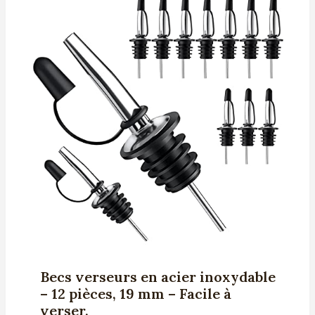
Becs verseurs en acier inoxydable
– 12 pièces, 19 mm – Facile à
verser.