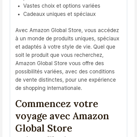
Vastes choix et options variées
Cadeaux uniques et spéciaux
Avec Amazon Global Store, vous accédez
à un monde de produits uniques, spéciaux
et adaptés à votre style de vie. Quel que
soit le produit que vous recherchez,
Amazon Global Store vous offre des
possibilités variées, avec des conditions
de vente distinctes, pour une expérience
de shopping internationale.
Commencez votre
voyage avec Amazon
Global Store