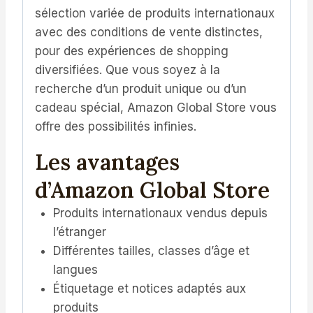
sélection variée de produits internationaux
avec des conditions de vente distinctes,
pour des expériences de shopping
diversifiées. Que vous soyez à la
recherche d’un produit unique ou d’un
cadeau spécial, Amazon Global Store vous
offre des possibilités infinies.
Les avantages
d’Amazon Global Store
Produits internationaux vendus depuis
l’étranger
Différentes tailles, classes d’âge et
langues
Étiquetage et notices adaptés aux
produits