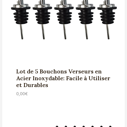
Lot de 5 Bouchons Verseurs en
Acier Inoxydable: Facile à Utiliser
et Durables
0,00
€