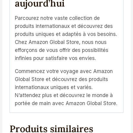
aujourd’hui
Parcourez notre vaste collection de
produits internationaux et découvrez des
produits uniques et adaptés à vos besoins.
Chez Amazon Global Store, nous nous
efforçons de vous offrir des possibilités
infinies pour satisfaire vos envies.
Commencez votre voyage avec Amazon
Global Store et découvrez des produits
internationaux uniques et variés.
N’attendez plus et découvrez le monde à
portée de main avec Amazon Global Store.
Produits similaires