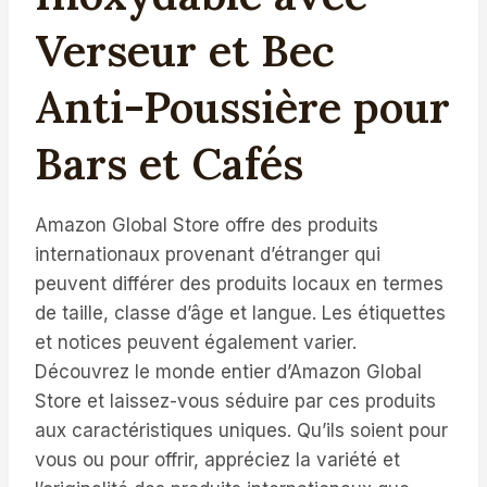
Verseur et Bec
Anti-Poussière pour
Bars et Cafés
Amazon Global Store offre des produits
internationaux provenant d’étranger qui
peuvent différer des produits locaux en termes
de taille, classe d’âge et langue. Les étiquettes
et notices peuvent également varier.
Découvrez le monde entier d’Amazon Global
Store et laissez-vous séduire par ces produits
aux caractéristiques uniques. Qu’ils soient pour
vous ou pour offrir, appréciez la variété et