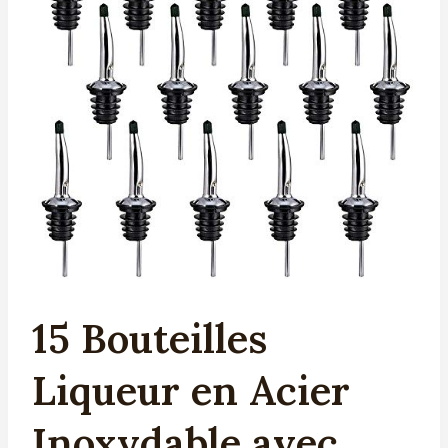
15 Bouteilles
Liqueur en Acier
Inoxydable avec