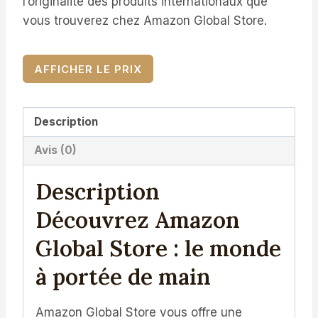
l’originalité des produits internationaux que
vous trouverez chez Amazon Global Store.
AFFICHER LE PRIX
Description
Avis (0)
Description
Découvrez Amazon
Global Store : le monde
à portée de main
Amazon Global Store vous offre une