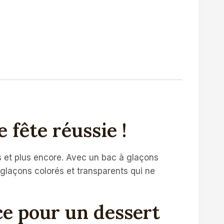
 fête réussie !
es et plus encore. Avec un bac à glaçons
 glaçons colorés et transparents qui ne
ace pour un dessert