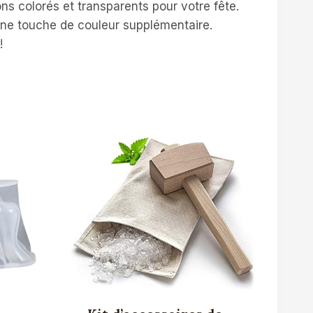
ns colorés et transparents pour votre fête.
 une touche de couleur supplémentaire.
!