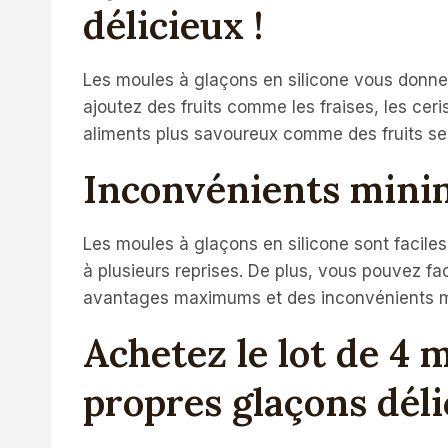
délicieux !
Les moules à glaçons en silicone vous donnent
ajoutez des fruits comme les fraises, les cer
aliments plus savoureux comme des fruits se
Inconvénients mini
Les moules à glaçons en silicone sont faciles 
à plusieurs reprises. De plus, vous pouvez fa
avantages maximums et des inconvénients 
Achetez le lot de 4 m
propres glaçons déli