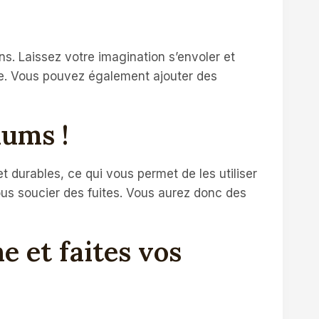
ns. Laissez votre imagination s’envoler et
ace. Vous pouvez également ajouter des
ums !
t durables, ce qui vous permet de les utiliser
ous soucier des fuites. Vous aurez donc des
e et faites vos