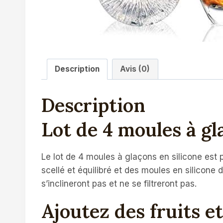
Description
Avis (0)
Description
Lot de 4 moules à gl
Le lot de 4 moules à glaçons en silicone est 
scellé et équilibré et des moules en silicone
s’inclineront pas et ne se filtreront pas.
Ajoutez des fruits e