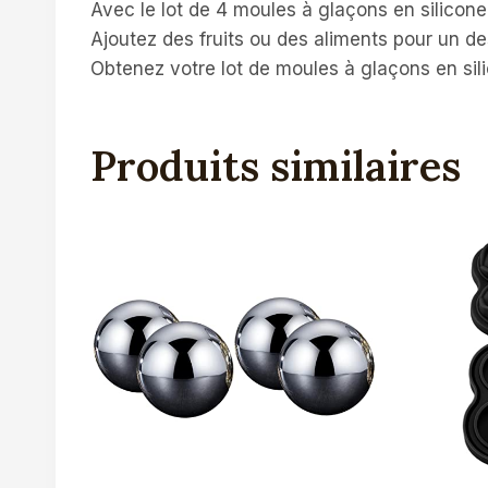
Avec le lot de 4 moules à glaçons en silicon
Ajoutez des fruits ou des aliments pour un d
Obtenez votre lot de moules à glaçons en sili
Produits similaires