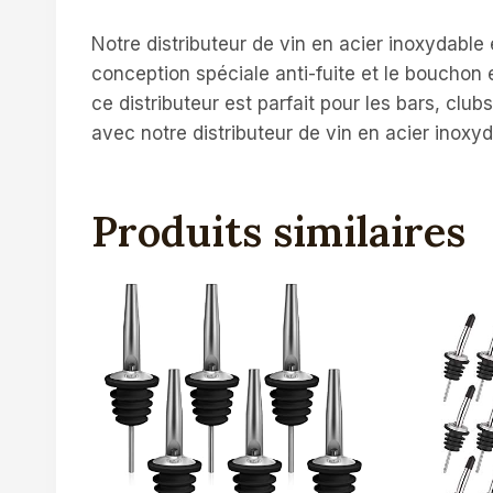
Notre distributeur de vin en acier inoxydable
conception spéciale anti-fuite et le bouchon en
ce distributeur est parfait pour les bars, club
avec notre distributeur de vin en acier inoxyd
Produits similaires