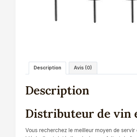
Description
Avis (0)
Description
Distributeur de vin 
Vous recherchez le meilleur moyen de servir e