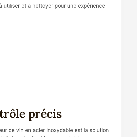
 à utiliser et à nettoyer pour une expérience
trôle précis
ur de vin en acier inoxydable est la solution