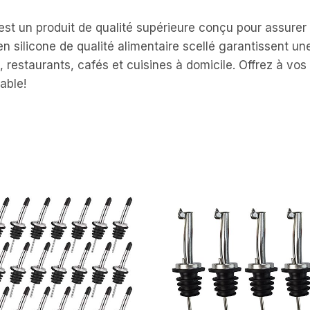
 est un produit de qualité supérieure conçu pour assurer
 silicone de qualité alimentaire scellé garantissent une ut
s, restaurants, cafés et cuisines à domicile. Offrez à vos
able!