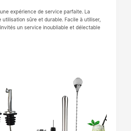
 une expérience de service parfaite. La
ilisation sûre et durable. Facile à utiliser,
 invités un service inoubliable et délectable