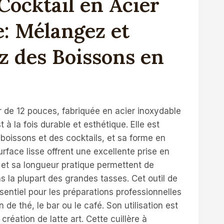
 Cocktail en Acier
: Mélangez et
z des Boissons en
r de 12 pouces, fabriquée en acier inoxydable
t à la fois durable et esthétique. Elle est
 boissons et des cocktails, et sa forme en
rface lisse offrent une excellente prise en
et sa longueur pratique permettent de
 la plupart des grandes tasses. Cet outil de
sentiel pour les préparations professionnelles
 de thé, le bar ou le café. Son utilisation est
création de latte art. Cette cuillère à