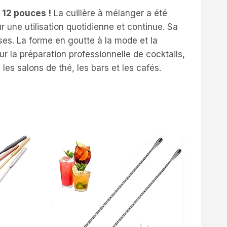
 12 pouces !
La cuillère à mélanger a été
ur une utilisation quotidienne et continue. Sa
es. La forme en goutte à la mode et la
our la préparation professionnelle de cocktails,
 les salons de thé, les bars et les cafés.