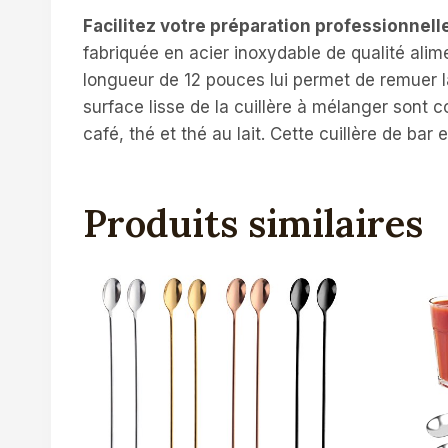
Facilitez votre préparation professionnelle
fabriquée en acier inoxydable de qualité alimen
longueur de 12 pouces lui permet de remuer l
surface lisse de la cuillère à mélanger sont co
café, thé et thé au lait. Cette cuillère de bar
Produits similaires