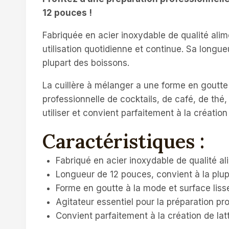
12 pouces !
Fabriquée en acier inoxydable de qualité alimen
utilisation quotidienne et continue. Sa longue
plupart des boissons.
La cuillère à mélanger a une forme en goutte 
professionnelle de cocktails, de café, de thé,
utiliser et convient parfaitement à la création
Caractéristiques :
Fabriqué en acier inoxydable de qualité alim
Longueur de 12 pouces, convient à la plup
Forme en goutte à la mode et surface lisse,
Agitateur essentiel pour la préparation prof
Convient parfaitement à la création de lat