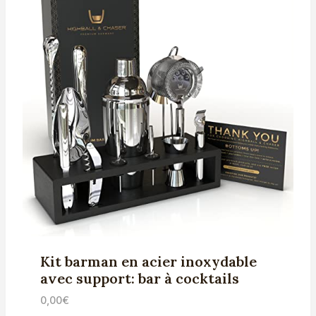
Kit barman en acier inoxydable
avec support: bar à cocktails
0,00
€