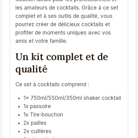
les amateurs de cocktails. Grâce à ce set
complet et à ses outils de qualité, vous
pourrez créer de délicieux cocktails et
profiter de moments uniques avec vos
amis et votre famille.
Un kit complet et de
qualité
Ce set à cocktails comprend :
1x 750ml/550ml/350ml shaker cocktail
1x passoire
1x Tire-bouchon
2x pailles
2x cuillères