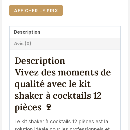
AFFICHER LE PRIX
Description
Avis (0)
Description
Vivez des moments de
qualité avec le kit
shaker à cocktails 12
pièces 🍷
Le kit shaker à cocktails 12 pièces est la
solution idéale pour les professionnels et