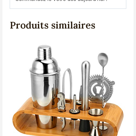
Produits similaires