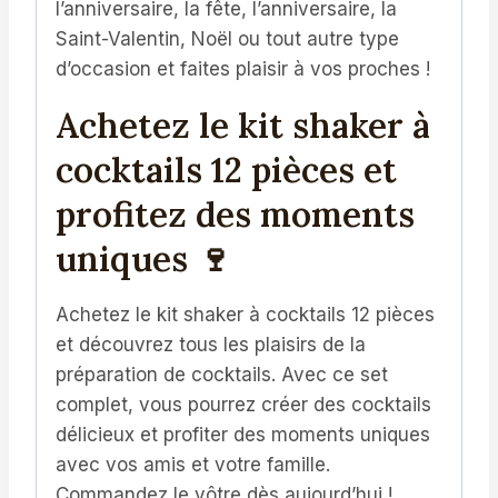
l’anniversaire, la fête, l’anniversaire, la
Saint-Valentin, Noël ou tout autre type
d’occasion et faites plaisir à vos proches !
Achetez le kit shaker à
cocktails 12 pièces et
profitez des moments
uniques 🍷
Achetez le kit shaker à cocktails 12 pièces
et découvrez tous les plaisirs de la
préparation de cocktails. Avec ce set
complet, vous pourrez créer des cocktails
délicieux et profiter des moments uniques
avec vos amis et votre famille.
Commandez le vôtre dès aujourd’hui !