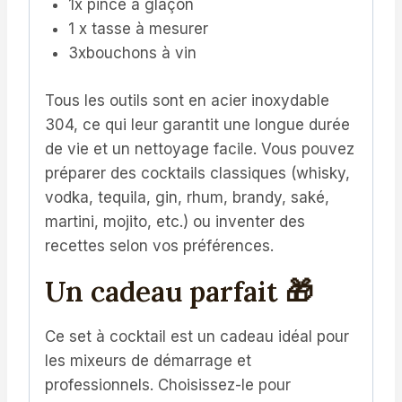
1x pince à glaçon
1 x tasse à mesurer
3xbouchons à vin
Tous les outils sont en acier inoxydable
304, ce qui leur garantit une longue durée
de vie et un nettoyage facile. Vous pouvez
préparer des cocktails classiques (whisky,
vodka, tequila, gin, rhum, brandy, saké,
martini, mojito, etc.) ou inventer des
recettes selon vos préférences.
Un cadeau parfait 🎁
Ce set à cocktail est un cadeau idéal pour
les mixeurs de démarrage et
professionnels. Choisissez-le pour