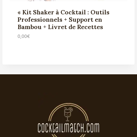
« Kit Shaker à Cocktail : Outils
Professionnels + Support en
Bambou + Livret de Recettes
0,00
€