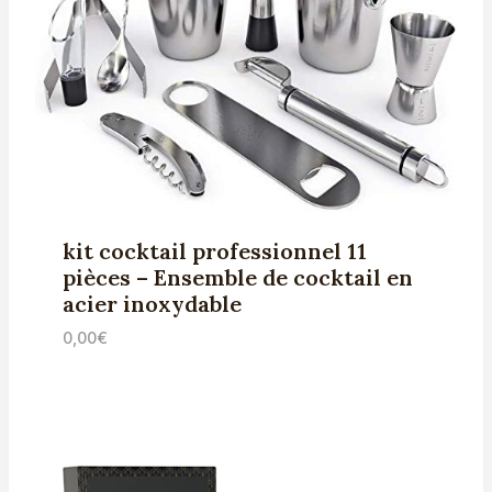
kit cocktail professionnel 11
pièces – Ensemble de cocktail en
acier inoxydable
0,00
€