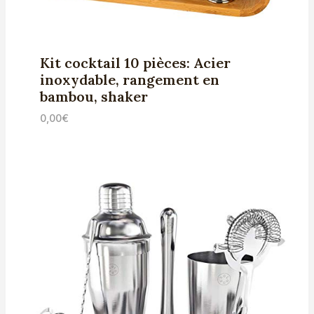
Kit cocktail 10 pièces: Acier
inoxydable, rangement en
bambou, shaker
0,00
€