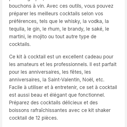
bouchons à vin. Avec ces outils, vous pouvez
préparer les meilleurs cocktails selon vos
préférences, tels que le whisky, la vodka, la
tequila, le gin, le rhum, le brandy, le saké, le
martini, le mojito ou tout autre type de
cocktails.
Ce kit à cocktail est un excellent cadeau pour
les amateurs et les professionnels. Il est parfait
pour les anniversaires, les fêtes, les
anniversaires, la Saint-Valentin, Noël, etc.
Facile à utiliser et à entretenir, ce set à cocktail
est aussi beau et élégant que fonctionnel.
Préparez des cocktails délicieux et des
boissons rafraîchissantes avec ce kit shaker
cocktail de 12 pièces.