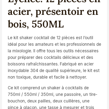
acier, présentoir en
bois, 550ML
Le kit shaker cocktail de 12 pièces est l’outil
idéal pour les amateurs et les professionnels de
la mixologie. Il offre tous les outils nécessaires
pour préparer des cocktails délicieux et des
boissons rafraîchissantes. Fabriqué en acier
inoxydable 304 de qualité supérieure, le kit est
non toxique, durable et facile à nettoyer.
Ce kit comprend un shaker à cocktails de
750ml / 550ml / 350ml, une passoire, un tire-
bouchon, deux pailles, deux cuillères, une
pince à glaçon, une tasse à mesurer et trois