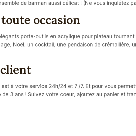
nsemble de barman aussi délicat ! (Ne vous inquiétez pas
 toute occasion
légants porte-outils en acrylique pour plateau tournant
age, Noël, un cocktail, une pendaison de crémaillère, un
client
 est à votre service 24h/24 et 7j/7. Et pour vous permet
 de 3 ans ! Suivez votre coeur, ajoutez au panier et tr