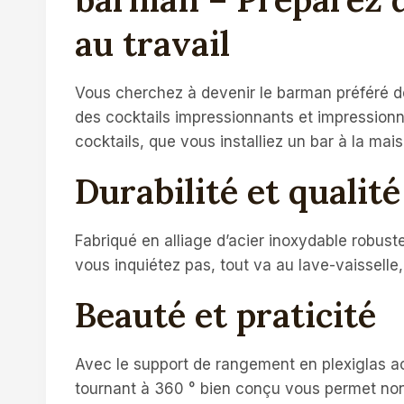
au travail
Vous cherchez à devenir le barman préféré de 
des cocktails impressionnants et impression
cocktails, que vous installiez un bar à la ma
Durabilité et qualit
Fabriqué en alliage d’acier inoxydable robust
vous inquiétez pas, tout va au lave-vaisselle
Beauté et praticité
Avec le support de rangement en plexiglas ac
tournant à 360 ° bien conçu vous permet non 