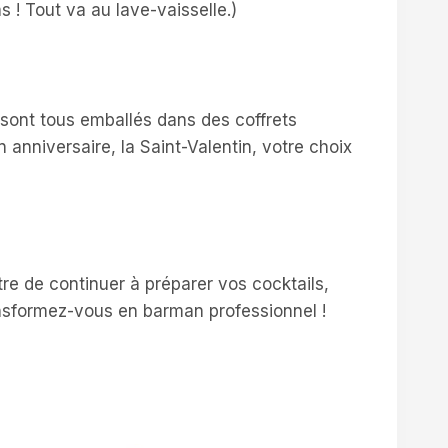
 ! Tout va au lave-vaisselle.)
 sont tous emballés dans des coffrets
 anniversaire, la Saint-Valentin, votre choix
tre de continuer à préparer vos cocktails,
ansformez-vous en barman professionnel !