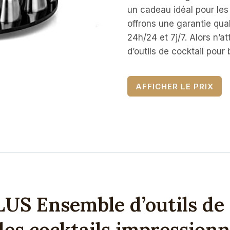
un cadeau idéal pour les
offrons une garantie qual
24h/24 et 7j/7. Alors n’
d’outils de cocktail pour
AFFICHER LE PRIX
US Ensemble d’outils de 
es cocktails impressionn