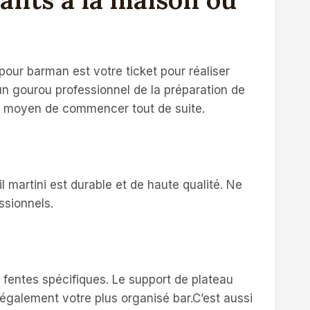
pour barman est votre ticket pour réaliser
n gourou professionnel de la préparation de
ent moyen de commencer tout de suite.
 martini est durable et de haute qualité. Ne
ssionnels.
 fentes spécifiques. Le support de plateau
également votre plus organisé bar.C’est aussi