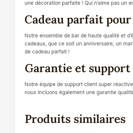
une décoration parfaite ! Qui n’aime pas un e
Cadeau parfait pour
Notre ensemble de bar de haute qualité et d’é
cadeaux, que ce soit un anniversaire, un mari
de cadeau parfait !
Garantie et support 
Notre équipe de support client super réactive
nous incluons également une garantie qualité
Produits similaires